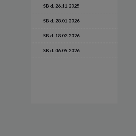
SB d. 26.11.2025
SB d. 28.01.2026
SB d. 18.03.2026
SB d. 06.05.2026