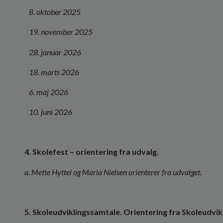
8. oktober 2025
19. november 2025
28. januar 2026
18. marts 2026
6. maj 2026
10. juni 2026
4. Skolefest – orientering fra udvalg.
a. Mette Hyttel og Maria Nielsen orienterer fra udvalget.
5. Skoleudviklingssamtale. Orientering fra Skoleudvik