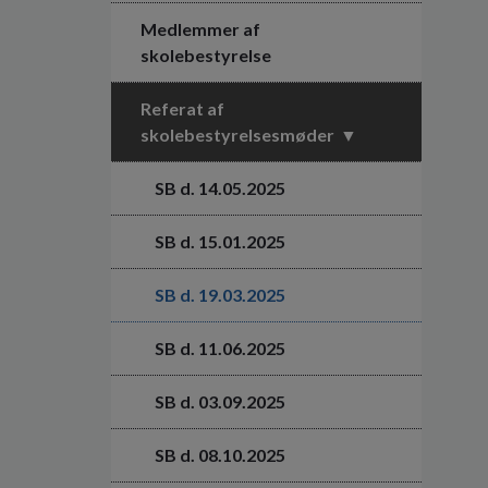
Medlemmer af
skolebestyrelse
Referat af
skolebestyrelsesmøder
SB d. 14.05.2025
SB d. 15.01.2025
SB d. 19.03.2025
SB d. 11.06.2025
SB d. 03.09.2025
SB d. 08.10.2025