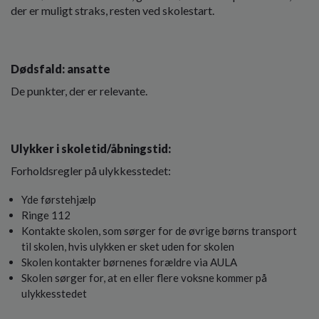
der er muligt straks, resten ved skolestart.
Dødsfald: ansatte
De punkter, der er relevante.
Ulykker i skoletid/åbningstid:
Forholdsregler på ulykkesstedet:
Yde førstehjælp
Ringe 112
Kontakte skolen, som sørger for de øvrige børns transport
til skolen, hvis ulykken er sket uden for skolen
Skolen kontakter børnenes forældre via AULA
Skolen sørger for, at en eller flere voksne kommer på
ulykkesstedet