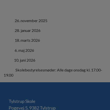
26. november 2025
28. januar 2026
18. marts 2026
6. maj 2026
10. juni 2026
Skolebestyrelsesmøder: Alle dage onsdag kl. 17.00-
19.00
Tylstrup Skole
Pogevej 5, 9382 Tylstrup